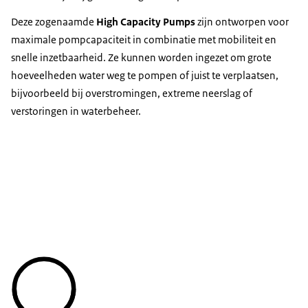
Deze zogenaamde
High Capacity Pumps
zijn ontworpen voor
maximale pompcapaciteit in combinatie met mobiliteit en
snelle inzetbaarheid. Ze kunnen worden ingezet om grote
hoeveelheden water weg te pompen of juist te verplaatsen,
bijvoorbeeld bij overstromingen, extreme neerslag of
verstoringen in waterbeheer.