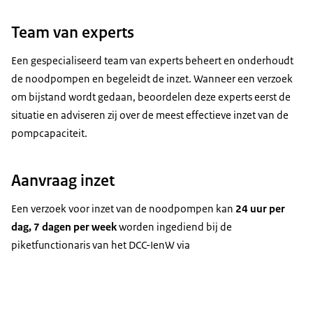
Team van experts
Een gespecialiseerd team van experts beheert en onderhoudt
de noodpompen en begeleidt de inzet. Wanneer een verzoek
om bijstand wordt gedaan, beoordelen deze experts eerst de
situatie en adviseren zij over de meest effectieve inzet van de
pompcapaciteit.
Aanvraag inzet
Een verzoek voor inzet van de noodpompen kan
24 uur per
dag, 7 dagen per week
worden ingediend bij de
piketfunctionaris van het DCC-IenW via