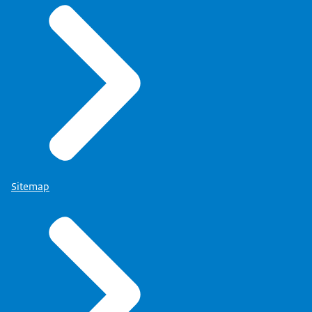
Sitemap