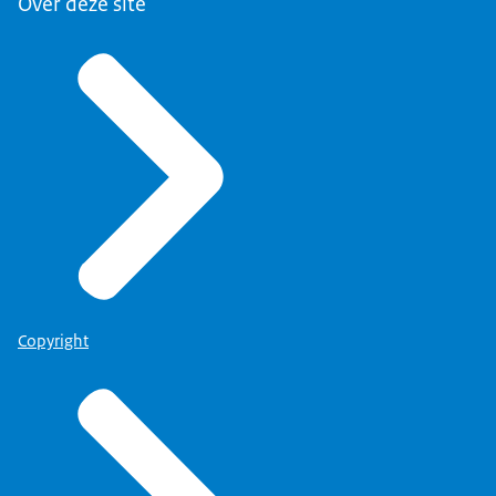
Over deze site
Copyright