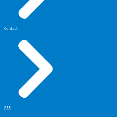
Contact
RSS