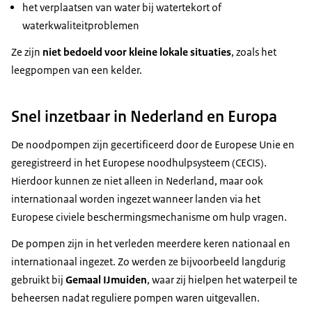
het verplaatsen van water bij watertekort of
waterkwaliteitproblemen
Ze zijn
niet bedoeld voor kleine lokale situaties
, zoals het
leegpompen van een kelder.
Snel inzetbaar in Nederland en Europa
De noodpompen zijn gecertificeerd door de Europese Unie en
geregistreerd in het Europese noodhulpsysteem (CECIS).
Hierdoor kunnen ze niet alleen in Nederland, maar ook
internationaal worden ingezet wanneer landen via het
Europese civiele beschermingsmechanisme om hulp vragen.
De pompen zijn in het verleden meerdere keren nationaal en
internationaal ingezet. Zo werden ze bijvoorbeeld langdurig
gebruikt bij
Gemaal IJmuiden
, waar zij hielpen het waterpeil te
beheersen nadat reguliere pompen waren uitgevallen.