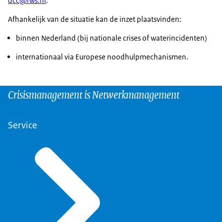
dcc@rws.nl
.
Afhankelijk van de situatie kan de inzet plaatsvinden:
binnen Nederland (bij nationale crises of waterincidenten)
internationaal via Europese noodhulpmechanismen.
Crisismanagement is Netwerkmanagement
Service