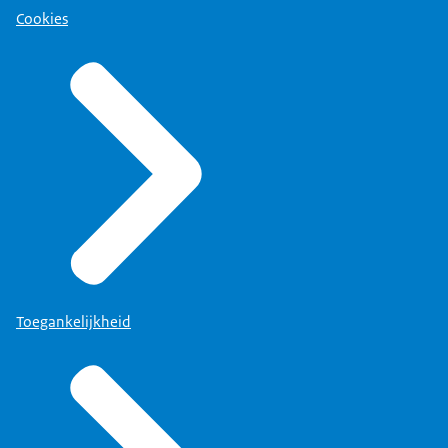
Cookies
Toegankelijkheid