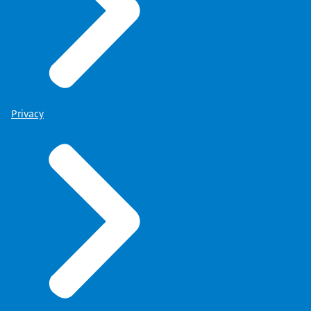
Privacy