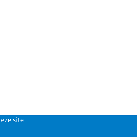
eze site