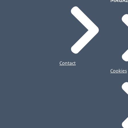
MAGAZ
Contact
Cookies