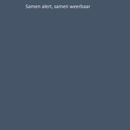
Samen alert, samen weerbaar