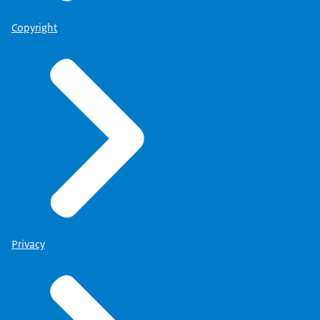
Copyright
Privacy