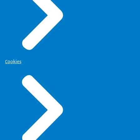
Cookies