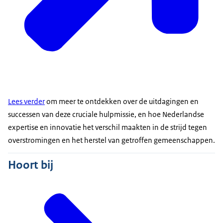
Lees verder
om meer te ontdekken over de uitdagingen en
successen van deze cruciale hulpmissie, en hoe Nederlandse
expertise en innovatie het verschil maakten in de strijd tegen
overstromingen en het herstel van getroffen gemeenschappen.
Hoort bij