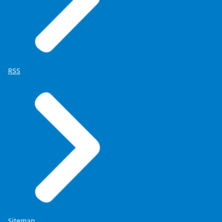
RSS
Sitemap