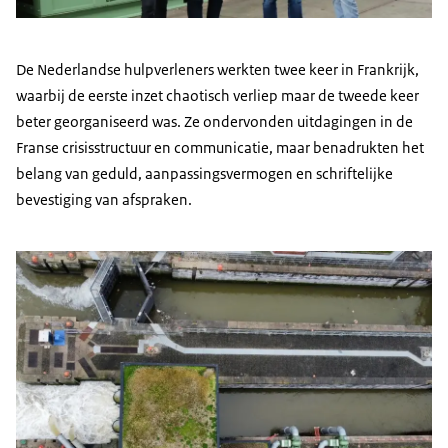
De Nederlandse hulpverleners werkten twee keer in Frankrijk,
waarbij de eerste inzet chaotisch verliep maar de tweede keer
beter georganiseerd was. Ze ondervonden uitdagingen in de
Franse crisisstructuur en communicatie, maar benadrukten het
belang van geduld, aanpassingsvermogen en schriftelijke
bevestiging van afspraken.