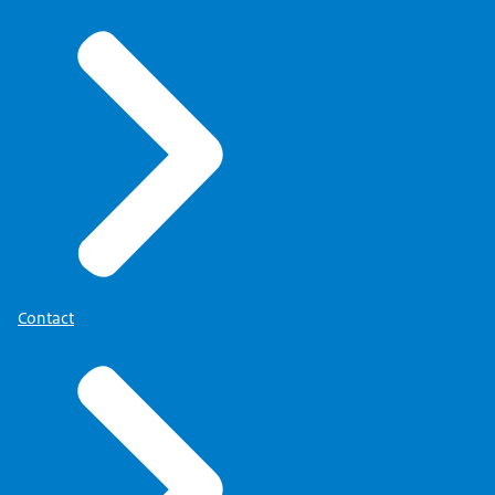
Contact