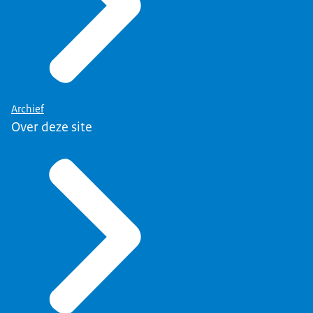
Archief
Over deze site