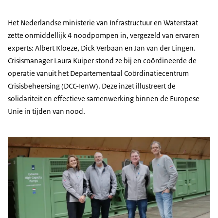
Het Nederlandse ministerie van Infrastructuur en Waterstaat
zette onmiddellijk 4 noodpompen in, vergezeld van ervaren
experts: Albert Kloeze, Dick Verbaan en Jan van der Lingen.
Crisismanager Laura Kuiper stond ze bij en coördineerde de
operatie vanuit het Departementaal Coördinatiecentrum
Crisisbeheersing (DCC-IenW). Deze inzet illustreert de
solidariteit en effectieve samenwerking binnen de Europese
Unie in tijden van nood.