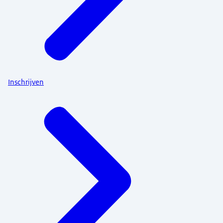
Inschrijven