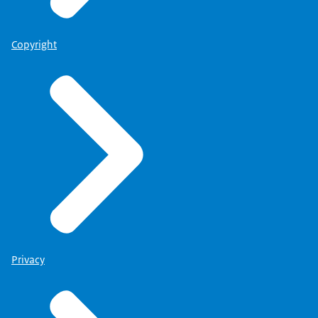
Copyright
Privacy