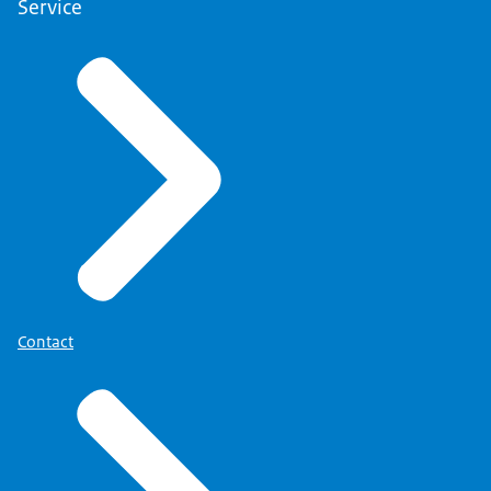
Service
Contact