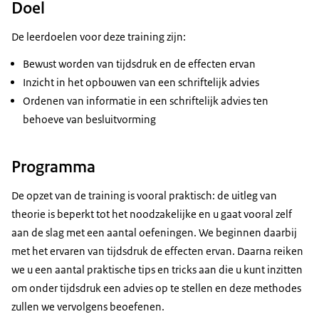
Doel
De leerdoelen voor deze training zijn:
Bewust worden van tijdsdruk en de effecten ervan
Inzicht in het opbouwen van een schriftelijk advies
Ordenen van informatie in een schriftelijk advies ten
behoeve van besluitvorming
Programma
De opzet van de training is vooral praktisch: de uitleg van
theorie is beperkt tot het noodzakelijke en u gaat vooral zelf
aan de slag met een aantal oefeningen. We beginnen daarbij
met het ervaren van tijdsdruk de effecten ervan. Daarna reiken
we u een aantal praktische tips en tricks aan die u kunt inzitten
om onder tijdsdruk een advies op te stellen en deze methodes
zullen we vervolgens beoefenen.