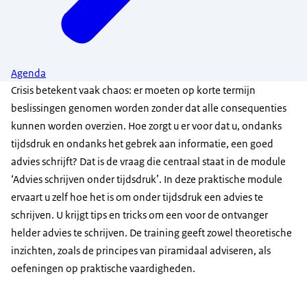
Agenda
Crisis betekent vaak chaos: er moeten op korte termijn
beslissingen genomen worden zonder dat alle consequenties
kunnen worden overzien. Hoe zorgt u er voor dat u, ondanks
tijdsdruk en ondanks het gebrek aan informatie, een goed
advies schrijft? Dat is de vraag die centraal staat in de module
‘Advies schrijven onder tijdsdruk’. In deze praktische module
ervaart u zelf hoe het is om onder tijdsdruk een advies te
schrijven. U krijgt tips en tricks om een voor de ontvanger
helder advies te schrijven. De training geeft zowel theoretische
inzichten, zoals de principes van piramidaal adviseren, als
oefeningen op praktische vaardigheden.