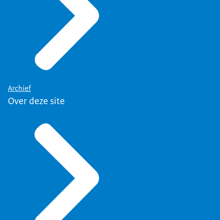
Archief
Over deze site