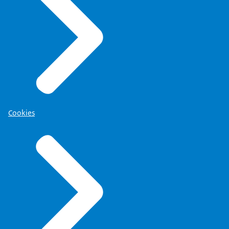
Cookies