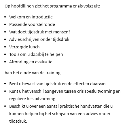
Op hoofdlijnen ziet het programma er als volgt uit:
Welkom en introductie
Passende voorstelronde
Wat doet tijdsdruk met mensen?
Advies schrijven onder tijdsdruk
Verzorgde lunch
Tools om u daarbij te helpen
Afronding en evaluatie
Aan het einde van de training:
Bent u bewust van tijdsdruk en de effecten daarvan
Kunt u het verschil aangeven tussen crisisbesluitvorming en
reguliere besluitvorming
Beschikt u over een aantal praktische handvatten die u
kunnen helpen bij het schrijven van een advies onder
tijdsdruk.