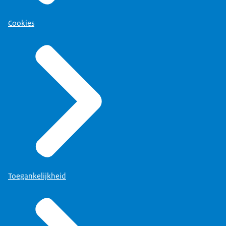
Cookies
Toegankelijkheid