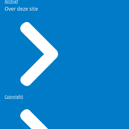
Archief
Over deze site
Copyright