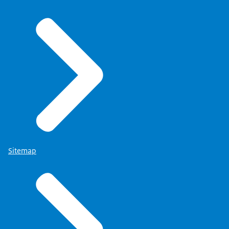
Sitemap