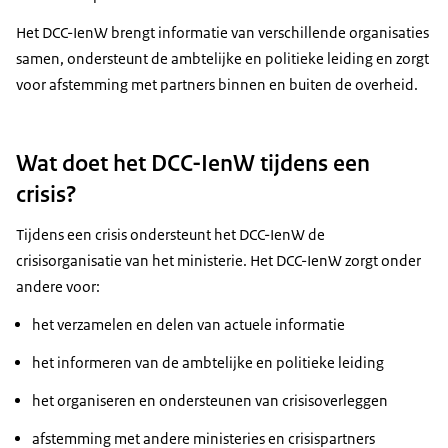
Het DCC-IenW brengt informatie van verschillende organisaties
samen, ondersteunt de ambtelijke en politieke leiding en zorgt
voor afstemming met partners binnen en buiten de overheid.
Wat doet het DCC-IenW tijdens een
crisis?
Tijdens een crisis ondersteunt het DCC-IenW de
crisisorganisatie van het ministerie. Het DCC-IenW zorgt onder
andere voor:
het verzamelen en delen van actuele informatie
het informeren van de ambtelijke en politieke leiding
het organiseren en ondersteunen van crisisoverleggen
afstemming met andere ministeries en crisispartners