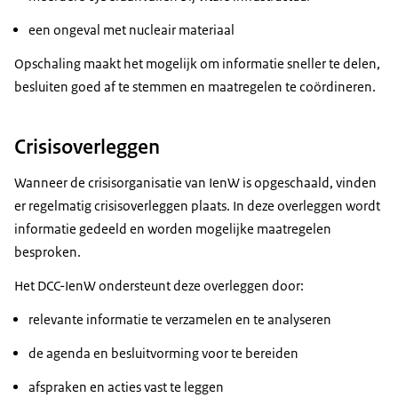
een ongeval met nucleair materiaal
Opschaling maakt het mogelijk om informatie sneller te delen,
besluiten goed af te stemmen en maatregelen te coördineren.
Crisisoverleggen
Wanneer de crisisorganisatie van IenW is opgeschaald, vinden
er regelmatig crisisoverleggen plaats. In deze overleggen wordt
informatie gedeeld en worden mogelijke maatregelen
besproken.
Het DCC-IenW ondersteunt deze overleggen door:
relevante informatie te verzamelen en te analyseren
de agenda en besluitvorming voor te bereiden
afspraken en acties vast te leggen