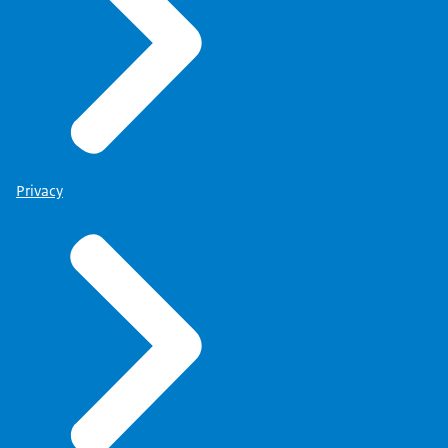
Privacy