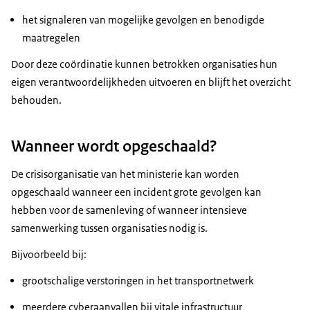
het signaleren van mogelijke gevolgen en benodigde
maatregelen
Door deze coördinatie kunnen betrokken organisaties hun
eigen verantwoordelijkheden uitvoeren en blijft het overzicht
behouden.
Wanneer wordt opgeschaald?
De crisisorganisatie van het ministerie kan worden
opgeschaald wanneer een incident grote gevolgen kan
hebben voor de samenleving of wanneer intensieve
samenwerking tussen organisaties nodig is.
Bijvoorbeeld bij:
grootschalige verstoringen in het transportnetwerk
meerdere cyberaanvallen bij vitale infrastructuur