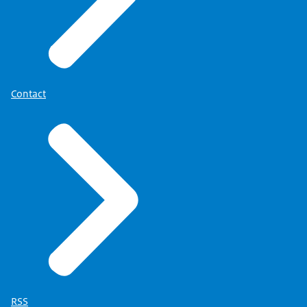
Contact
RSS