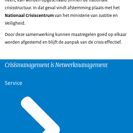
crisisstructuur. In dat geval vindt afstemming plaats met het
Nationaal Crisiscentrum
van het ministerie van Justitie en
Veiligheid.
Door deze samenwerking kunnen maatregelen goed op elkaar
worden afgestemd en blijft de aanpak van de crisis effectief.
Crisismanagement is Netwerkmanagement
Service