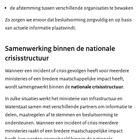
de afstemming tussen verschillende organisaties te bewaken
Zo zorgen we ervoor dat besluitvorming zorgvuldig en op basis
van actuele informatie plaatsvindt.
Samenwerking binnen de nationale
crisisstructuur
Wanneer een incident of crisis gevolgen heeft voor meerdere
ministeries of een bredere maatschappelijke impact heeft,
wordt samengewerkt binnen de
nationale crisisstructuur
.
In zulke situaties werkt het ministerie van Infrastructuur en
Waterstaat samen met verschillende partners om informatie te
delen, maatregelen af te stemmen en besluitvorming te
ondersteunen. Wanneer een incident of crisis meerdere
ministeries raakt of een bredere maatschappelijke impact
heeft, kan worden opgeschaald binnen de nationale